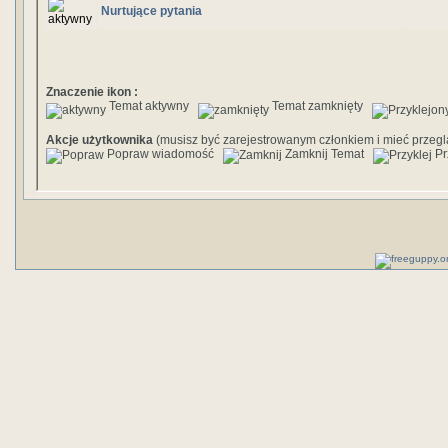
Nurtujące pytania
Znaczenie ikon :
Temat aktywny
Temat zamknięty
Akcje użytkownika
(musisz być zarejestrowanym członkiem i mieć prze
Popraw wiadomość
Zamknij Temat
Pr