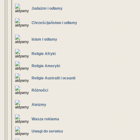
Judaizm i odłamy
Chrześcijaństwo i odłamy
Islam i odłamy
Religie Afryki
Religie Ameryki
Religie Australii i oceanii
Różności
Ateizmy
Wasza reklama
Uwagi do serwisu