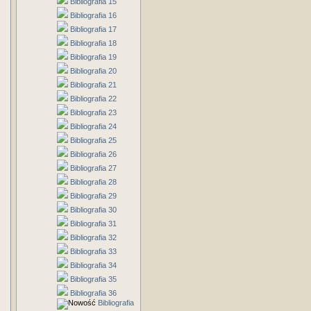
Bibliografia 15
Bibliografia 16
Bibliografia 17
Bibliografia 18
Bibliografia 19
Bibliografia 20
Bibliografia 21
Bibliografia 22
Bibliografia 23
Bibliografia 24
Bibliografia 25
Bibliografia 26
Bibliografia 27
Bibliografia 28
Bibliografia 29
Bibliografia 30
Bibliografia 31
Bibliografia 32
Bibliografia 33
Bibliografia 34
Bibliografia 35
Bibliografia 36
Bibliografia