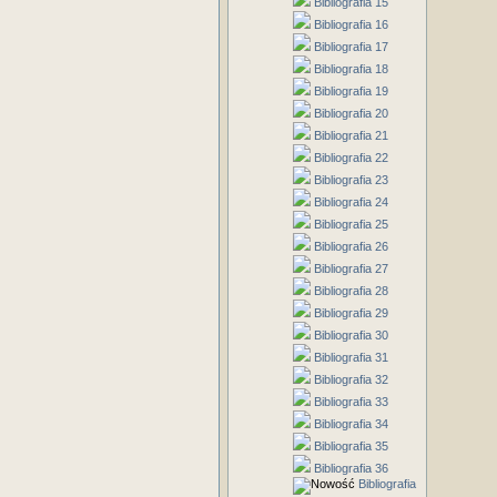
Bibliografia 15
Bibliografia 16
Bibliografia 17
Bibliografia 18
Bibliografia 19
Bibliografia 20
Bibliografia 21
Bibliografia 22
Bibliografia 23
Bibliografia 24
Bibliografia 25
Bibliografia 26
Bibliografia 27
Bibliografia 28
Bibliografia 29
Bibliografia 30
Bibliografia 31
Bibliografia 32
Bibliografia 33
Bibliografia 34
Bibliografia 35
Bibliografia 36
Bibliografia