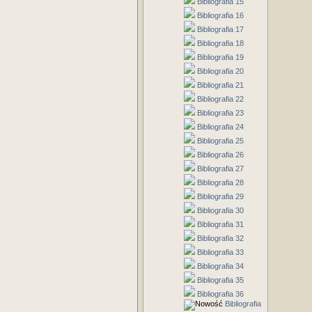
Bibliografia 15
Bibliografia 16
Bibliografia 17
Bibliografia 18
Bibliografia 19
Bibliografia 20
Bibliografia 21
Bibliografia 22
Bibliografia 23
Bibliografia 24
Bibliografia 25
Bibliografia 26
Bibliografia 27
Bibliografia 28
Bibliografia 29
Bibliografia 30
Bibliografia 31
Bibliografia 32
Bibliografia 33
Bibliografia 34
Bibliografia 35
Bibliografia 36
Bibliografia