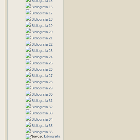
Bibliografia 15
Bibliografia 16
Bibliografia 17
Bibliografia 18
Bibliografia 19
Bibliografia 20
Bibliografia 21
Bibliografia 22
Bibliografia 23
Bibliografia 24
Bibliografia 25
Bibliografia 26
Bibliografia 27
Bibliografia 28
Bibliografia 29
Bibliografia 30
Bibliografia 31
Bibliografia 32
Bibliografia 33
Bibliografia 34
Bibliografia 35
Bibliografia 36
Bibliografia