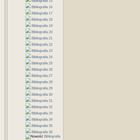
Bibliografia 15
Bibliografia 16
Bibliografia 17
Bibliografia 18
Bibliografia 19
Bibliografia 20
Bibliografia 21
Bibliografia 22
Bibliografia 23
Bibliografia 24
Bibliografia 25
Bibliografia 26
Bibliografia 27
Bibliografia 28
Bibliografia 29
Bibliografia 30
Bibliografia 31
Bibliografia 32
Bibliografia 33
Bibliografia 34
Bibliografia 35
Bibliografia 36
Bibliografia