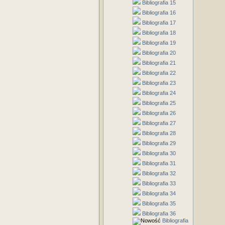
Bibliografia 15
Bibliografia 16
Bibliografia 17
Bibliografia 18
Bibliografia 19
Bibliografia 20
Bibliografia 21
Bibliografia 22
Bibliografia 23
Bibliografia 24
Bibliografia 25
Bibliografia 26
Bibliografia 27
Bibliografia 28
Bibliografia 29
Bibliografia 30
Bibliografia 31
Bibliografia 32
Bibliografia 33
Bibliografia 34
Bibliografia 35
Bibliografia 36
Bibliografia