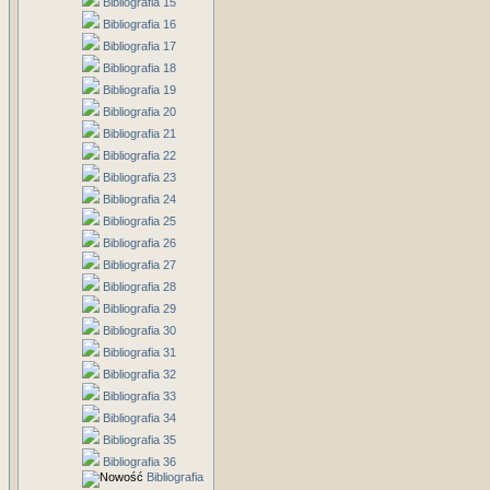
Bibliografia 15
Bibliografia 16
Bibliografia 17
Bibliografia 18
Bibliografia 19
Bibliografia 20
Bibliografia 21
Bibliografia 22
Bibliografia 23
Bibliografia 24
Bibliografia 25
Bibliografia 26
Bibliografia 27
Bibliografia 28
Bibliografia 29
Bibliografia 30
Bibliografia 31
Bibliografia 32
Bibliografia 33
Bibliografia 34
Bibliografia 35
Bibliografia 36
Bibliografia