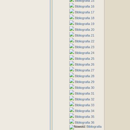
Bibliografia 15
Bibliografia 16
Bibliografia 17
Bibliografia 18
Bibliografia 19
Bibliografia 20
Bibliografia 21
Bibliografia 22
Bibliografia 23
Bibliografia 24
Bibliografia 25
Bibliografia 26
Bibliografia 27
Bibliografia 28
Bibliografia 29
Bibliografia 30
Bibliografia 31
Bibliografia 32
Bibliografia 33
Bibliografia 34
Bibliografia 35
Bibliografia 36
Bibliografia