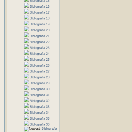
Bibliografia 15
Bibliografia 16
Bibliografia 17
Bibliografia 18
Bibliografia 19
Bibliografia 20
Bibliografia 21
Bibliografia 22
Bibliografia 23
Bibliografia 24
Bibliografia 25
Bibliografia 26
Bibliografia 27
Bibliografia 28
Bibliografia 29
Bibliografia 30
Bibliografia 31
Bibliografia 32
Bibliografia 33
Bibliografia 34
Bibliografia 35
Bibliografia 36
Bibliografia