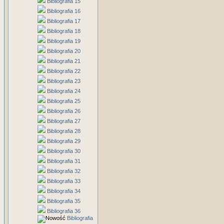
Bibliografia 15
Bibliografia 16
Bibliografia 17
Bibliografia 18
Bibliografia 19
Bibliografia 20
Bibliografia 21
Bibliografia 22
Bibliografia 23
Bibliografia 24
Bibliografia 25
Bibliografia 26
Bibliografia 27
Bibliografia 28
Bibliografia 29
Bibliografia 30
Bibliografia 31
Bibliografia 32
Bibliografia 33
Bibliografia 34
Bibliografia 35
Bibliografia 36
Bibliografia