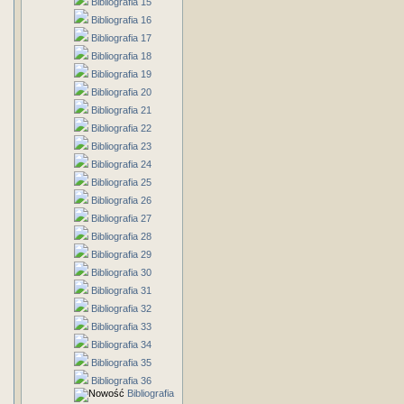
Bibliografia 15
Bibliografia 16
Bibliografia 17
Bibliografia 18
Bibliografia 19
Bibliografia 20
Bibliografia 21
Bibliografia 22
Bibliografia 23
Bibliografia 24
Bibliografia 25
Bibliografia 26
Bibliografia 27
Bibliografia 28
Bibliografia 29
Bibliografia 30
Bibliografia 31
Bibliografia 32
Bibliografia 33
Bibliografia 34
Bibliografia 35
Bibliografia 36
Bibliografia