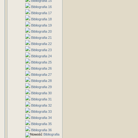
Bibliografia 15
Bibliografia 16
Bibliografia 17
Bibliografia 18
Bibliografia 19
Bibliografia 20
Bibliografia 21
Bibliografia 22
Bibliografia 23
Bibliografia 24
Bibliografia 25
Bibliografia 26
Bibliografia 27
Bibliografia 28
Bibliografia 29
Bibliografia 30
Bibliografia 31
Bibliografia 32
Bibliografia 33
Bibliografia 34
Bibliografia 35
Bibliografia 36
Bibliografia