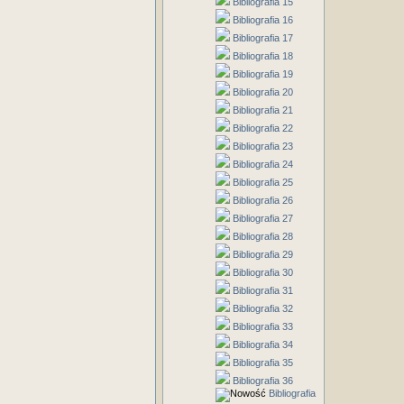
Bibliografia 15
Bibliografia 16
Bibliografia 17
Bibliografia 18
Bibliografia 19
Bibliografia 20
Bibliografia 21
Bibliografia 22
Bibliografia 23
Bibliografia 24
Bibliografia 25
Bibliografia 26
Bibliografia 27
Bibliografia 28
Bibliografia 29
Bibliografia 30
Bibliografia 31
Bibliografia 32
Bibliografia 33
Bibliografia 34
Bibliografia 35
Bibliografia 36
Bibliografia