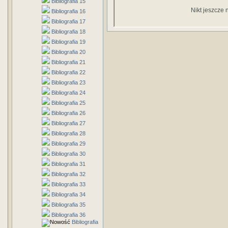
Bibliografia 15
Nikt jeszcze 
Bibliografia 16
Bibliografia 17
Bibliografia 18
Bibliografia 19
Bibliografia 20
Bibliografia 21
Bibliografia 22
Bibliografia 23
Bibliografia 24
Bibliografia 25
Bibliografia 26
Bibliografia 27
Bibliografia 28
Bibliografia 29
Bibliografia 30
Bibliografia 31
Bibliografia 32
Bibliografia 33
Bibliografia 34
Bibliografia 35
Bibliografia 36
Bibliografia