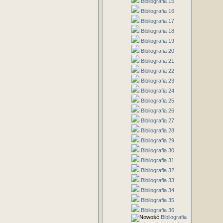
Bibliografia 15
Bibliografia 16
Bibliografia 17
Bibliografia 18
Bibliografia 19
Bibliografia 20
Bibliografia 21
Bibliografia 22
Bibliografia 23
Bibliografia 24
Bibliografia 25
Bibliografia 26
Bibliografia 27
Bibliografia 28
Bibliografia 29
Bibliografia 30
Bibliografia 31
Bibliografia 32
Bibliografia 33
Bibliografia 34
Bibliografia 35
Bibliografia 36
Bibliografia