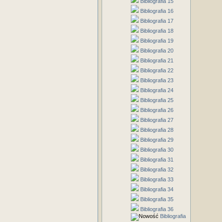
Bibliografia 15
Bibliografia 16
Bibliografia 17
Bibliografia 18
Bibliografia 19
Bibliografia 20
Bibliografia 21
Bibliografia 22
Bibliografia 23
Bibliografia 24
Bibliografia 25
Bibliografia 26
Bibliografia 27
Bibliografia 28
Bibliografia 29
Bibliografia 30
Bibliografia 31
Bibliografia 32
Bibliografia 33
Bibliografia 34
Bibliografia 35
Bibliografia 36
Bibliografia