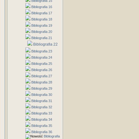
Bibliografia 15
Bibliografia 16
Bibliografia 17
Bibliografia 18
Bibliografia 19
Bibliografia 20
Bibliografia 21
Bibliografia 22
Bibliografia 23
Bibliografia 24
Bibliografia 25
Bibliografia 26
Bibliografia 27
Bibliografia 28
Bibliografia 29
Bibliografia 30
Bibliografia 31
Bibliografia 32
Bibliografia 33
Bibliografia 34
Bibliografia 35
Bibliografia 36
Bibliografia