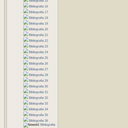
Bibliografia 15
Bibliografia 16
Bibliografia 17
Bibliografia 18
Bibliografia 19
Bibliografia 20
Bibliografia 21
Bibliografia 22
Bibliografia 23
Bibliografia 24
Bibliografia 25
Bibliografia 26
Bibliografia 27
Bibliografia 28
Bibliografia 29
Bibliografia 30
Bibliografia 31
Bibliografia 32
Bibliografia 33
Bibliografia 34
Bibliografia 35
Bibliografia 36
Bibliografia