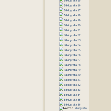
Bibliografia 15
Bibliografia 16
Bibliografia 17
Bibliografia 18
Bibliografia 19
Bibliografia 20
Bibliografia 21
Bibliografia 22
Bibliografia 23
Bibliografia 24
Bibliografia 25
Bibliografia 26
Bibliografia 27
Bibliografia 28
Bibliografia 29
Bibliografia 30
Bibliografia 31
Bibliografia 32
Bibliografia 33
Bibliografia 34
Bibliografia 35
Bibliografia 36
Bibliografia