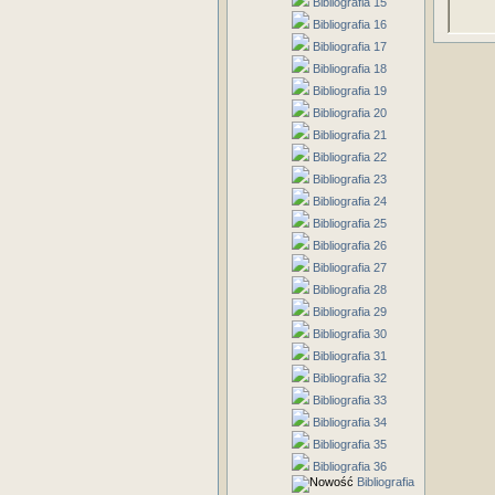
Bibliografia 15
Bibliografia 16
Bibliografia 17
Bibliografia 18
Bibliografia 19
Bibliografia 20
Bibliografia 21
Bibliografia 22
Bibliografia 23
Bibliografia 24
Bibliografia 25
Bibliografia 26
Bibliografia 27
Bibliografia 28
Bibliografia 29
Bibliografia 30
Bibliografia 31
Bibliografia 32
Bibliografia 33
Bibliografia 34
Bibliografia 35
Bibliografia 36
Bibliografia