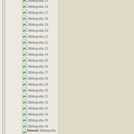
Bibliografia 15
Bibliografia 16
Bibliografia 17
Bibliografia 18
Bibliografia 19
Bibliografia 20
Bibliografia 21
Bibliografia 22
Bibliografia 23
Bibliografia 24
Bibliografia 25
Bibliografia 26
Bibliografia 27
Bibliografia 28
Bibliografia 29
Bibliografia 30
Bibliografia 31
Bibliografia 32
Bibliografia 33
Bibliografia 34
Bibliografia 35
Bibliografia 36
Bibliografia