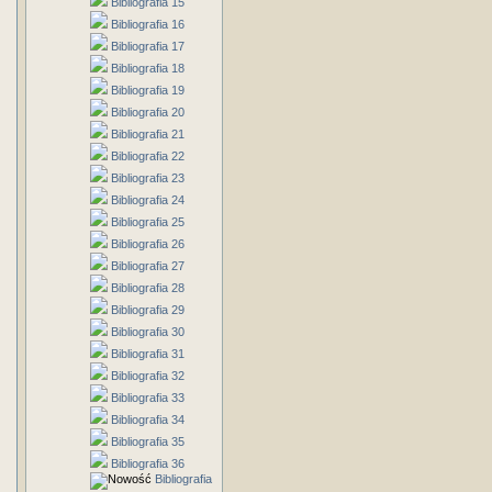
Bibliografia 15
Bibliografia 16
Bibliografia 17
Bibliografia 18
Bibliografia 19
Bibliografia 20
Bibliografia 21
Bibliografia 22
Bibliografia 23
Bibliografia 24
Bibliografia 25
Bibliografia 26
Bibliografia 27
Bibliografia 28
Bibliografia 29
Bibliografia 30
Bibliografia 31
Bibliografia 32
Bibliografia 33
Bibliografia 34
Bibliografia 35
Bibliografia 36
Bibliografia