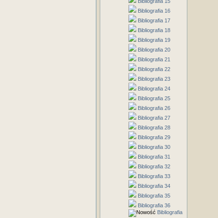
Bibliografia 15
Bibliografia 16
Bibliografia 17
Bibliografia 18
Bibliografia 19
Bibliografia 20
Bibliografia 21
Bibliografia 22
Bibliografia 23
Bibliografia 24
Bibliografia 25
Bibliografia 26
Bibliografia 27
Bibliografia 28
Bibliografia 29
Bibliografia 30
Bibliografia 31
Bibliografia 32
Bibliografia 33
Bibliografia 34
Bibliografia 35
Bibliografia 36
Bibliografia