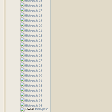
Bibliografia 15
Bibliografia 16
Bibliografia 17
Bibliografia 18
Bibliografia 19
Bibliografia 20
Bibliografia 21
Bibliografia 22
Bibliografia 23
Bibliografia 24
Bibliografia 25
Bibliografia 26
Bibliografia 27
Bibliografia 28
Bibliografia 29
Bibliografia 30
Bibliografia 31
Bibliografia 32
Bibliografia 33
Bibliografia 34
Bibliografia 35
Bibliografia 36
Bibliografia