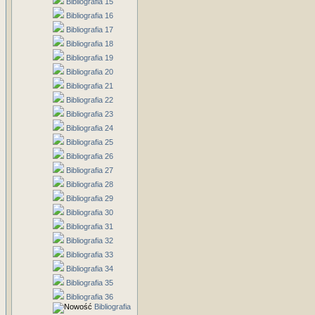
Bibliografia 15
Bibliografia 16
Bibliografia 17
Bibliografia 18
Bibliografia 19
Bibliografia 20
Bibliografia 21
Bibliografia 22
Bibliografia 23
Bibliografia 24
Bibliografia 25
Bibliografia 26
Bibliografia 27
Bibliografia 28
Bibliografia 29
Bibliografia 30
Bibliografia 31
Bibliografia 32
Bibliografia 33
Bibliografia 34
Bibliografia 35
Bibliografia 36
Bibliografia