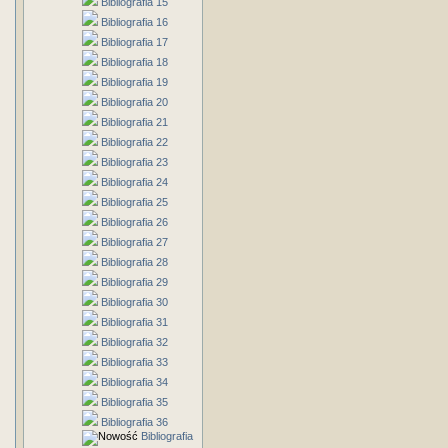
Bibliografia 15
Bibliografia 16
Bibliografia 17
Bibliografia 18
Bibliografia 19
Bibliografia 20
Bibliografia 21
Bibliografia 22
Bibliografia 23
Bibliografia 24
Bibliografia 25
Bibliografia 26
Bibliografia 27
Bibliografia 28
Bibliografia 29
Bibliografia 30
Bibliografia 31
Bibliografia 32
Bibliografia 33
Bibliografia 34
Bibliografia 35
Bibliografia 36
Bibliografia