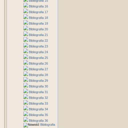
Bibliografia 15
Bibliografia 16
Bibliografia 17
Bibliografia 18
Bibliografia 19
Bibliografia 20
Bibliografia 21
Bibliografia 22
Bibliografia 23
Bibliografia 24
Bibliografia 25
Bibliografia 26
Bibliografia 27
Bibliografia 28
Bibliografia 29
Bibliografia 30
Bibliografia 31
Bibliografia 32
Bibliografia 33
Bibliografia 34
Bibliografia 35
Bibliografia 36
Bibliografia