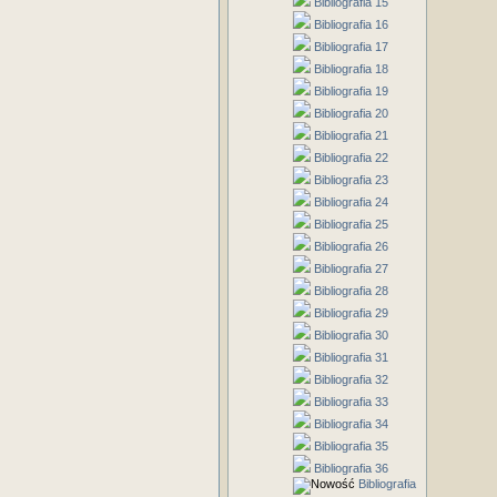
Bibliografia 15
Bibliografia 16
Bibliografia 17
Bibliografia 18
Bibliografia 19
Bibliografia 20
Bibliografia 21
Bibliografia 22
Bibliografia 23
Bibliografia 24
Bibliografia 25
Bibliografia 26
Bibliografia 27
Bibliografia 28
Bibliografia 29
Bibliografia 30
Bibliografia 31
Bibliografia 32
Bibliografia 33
Bibliografia 34
Bibliografia 35
Bibliografia 36
Bibliografia