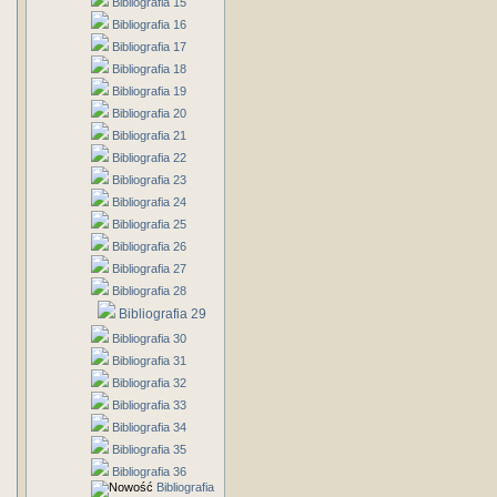
Bibliografia 15
Bibliografia 16
Bibliografia 17
Bibliografia 18
Bibliografia 19
Bibliografia 20
Bibliografia 21
Bibliografia 22
Bibliografia 23
Bibliografia 24
Bibliografia 25
Bibliografia 26
Bibliografia 27
Bibliografia 28
Bibliografia 29
Bibliografia 30
Bibliografia 31
Bibliografia 32
Bibliografia 33
Bibliografia 34
Bibliografia 35
Bibliografia 36
Bibliografia