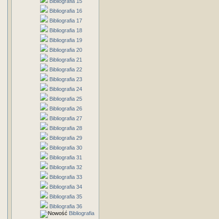
Bibliografia 15
Bibliografia 16
Bibliografia 17
Bibliografia 18
Bibliografia 19
Bibliografia 20
Bibliografia 21
Bibliografia 22
Bibliografia 23
Bibliografia 24
Bibliografia 25
Bibliografia 26
Bibliografia 27
Bibliografia 28
Bibliografia 29
Bibliografia 30
Bibliografia 31
Bibliografia 32
Bibliografia 33
Bibliografia 34
Bibliografia 35
Bibliografia 36
Bibliografia