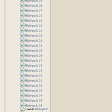
Bibliografia 15
Bibliografia 16
Bibliografia 17
Bibliografia 18
Bibliografia 19
Bibliografia 20
Bibliografia 21
Bibliografia 22
Bibliografia 23
Bibliografia 24
Bibliografia 25
Bibliografia 26
Bibliografia 27
Bibliografia 28
Bibliografia 29
Bibliografia 30
Bibliografia 31
Bibliografia 32
Bibliografia 33
Bibliografia 34
Bibliografia 35
Bibliografia 36
Bibliografia