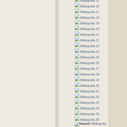
Bibliografia 15
Bibliografia 16
Bibliografia 17
Bibliografia 18
Bibliografia 19
Bibliografia 20
Bibliografia 21
Bibliografia 22
Bibliografia 23
Bibliografia 24
Bibliografia 25
Bibliografia 26
Bibliografia 27
Bibliografia 28
Bibliografia 29
Bibliografia 30
Bibliografia 31
Bibliografia 32
Bibliografia 33
Bibliografia 34
Bibliografia 35
Bibliografia 36
Bibliografia