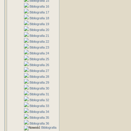
Bibliografia 15
Bibliografia 16
Bibliografia 17
Bibliografia 18
Bibliografia 19
Bibliografia 20
Bibliografia 21
Bibliografia 22
Bibliografia 23
Bibliografia 24
Bibliografia 25
Bibliografia 26
Bibliografia 27
Bibliografia 28
Bibliografia 29
Bibliografia 30
Bibliografia 31
Bibliografia 32
Bibliografia 33
Bibliografia 34
Bibliografia 35
Bibliografia 36
Bibliografia