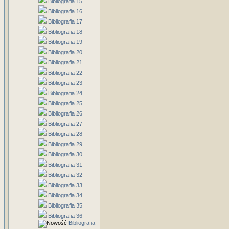
Bibliografia 15
Bibliografia 16
Bibliografia 17
Bibliografia 18
Bibliografia 19
Bibliografia 20
Bibliografia 21
Bibliografia 22
Bibliografia 23
Bibliografia 24
Bibliografia 25
Bibliografia 26
Bibliografia 27
Bibliografia 28
Bibliografia 29
Bibliografia 30
Bibliografia 31
Bibliografia 32
Bibliografia 33
Bibliografia 34
Bibliografia 35
Bibliografia 36
Bibliografia