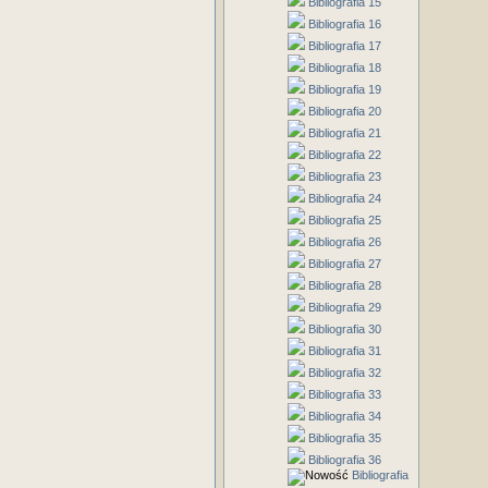
Bibliografia 15
Bibliografia 16
Bibliografia 17
Bibliografia 18
Bibliografia 19
Bibliografia 20
Bibliografia 21
Bibliografia 22
Bibliografia 23
Bibliografia 24
Bibliografia 25
Bibliografia 26
Bibliografia 27
Bibliografia 28
Bibliografia 29
Bibliografia 30
Bibliografia 31
Bibliografia 32
Bibliografia 33
Bibliografia 34
Bibliografia 35
Bibliografia 36
Bibliografia