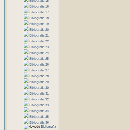
Bibliografia 15
Bibliografia 16
Bibliografia 17
Bibliografia 18
Bibliografia 19
Bibliografia 20
Bibliografia 21
Bibliografia 22
Bibliografia 23
Bibliografia 24
Bibliografia 25
Bibliografia 26
Bibliografia 27
Bibliografia 28
Bibliografia 29
Bibliografia 30
Bibliografia 31
Bibliografia 32
Bibliografia 33
Bibliografia 34
Bibliografia 35
Bibliografia 36
Bibliografia