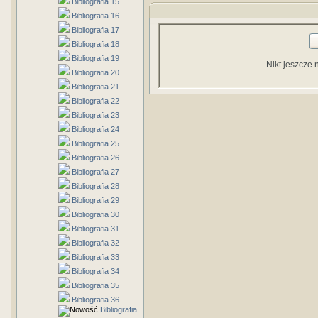
Bibliografia 15
Bibliografia 16
Bibliografia 17
Bibliografia 18
Bibliografia 19
Nikt jeszcze 
Bibliografia 20
Bibliografia 21
Bibliografia 22
Bibliografia 23
Bibliografia 24
Bibliografia 25
Bibliografia 26
Bibliografia 27
Bibliografia 28
Bibliografia 29
Bibliografia 30
Bibliografia 31
Bibliografia 32
Bibliografia 33
Bibliografia 34
Bibliografia 35
Bibliografia 36
Bibliografia