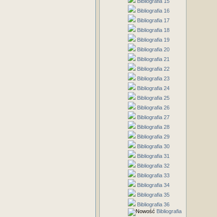
Bibliografia 15
Bibliografia 16
Bibliografia 17
Bibliografia 18
Bibliografia 19
Bibliografia 20
Bibliografia 21
Bibliografia 22
Bibliografia 23
Bibliografia 24
Bibliografia 25
Bibliografia 26
Bibliografia 27
Bibliografia 28
Bibliografia 29
Bibliografia 30
Bibliografia 31
Bibliografia 32
Bibliografia 33
Bibliografia 34
Bibliografia 35
Bibliografia 36
Bibliografia