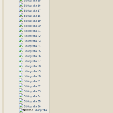
Bibliografia 15
Bibliografia 16
Bibliografia 17
Bibliografia 18
Bibliografia 19
Bibliografia 20
Bibliografia 21
Bibliografia 22
Bibliografia 23
Bibliografia 24
Bibliografia 25
Bibliografia 26
Bibliografia 27
Bibliografia 28
Bibliografia 29
Bibliografia 30
Bibliografia 31
Bibliografia 32
Bibliografia 33
Bibliografia 34
Bibliografia 35
Bibliografia 36
Bibliografia