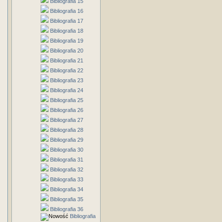
Bibliografia 15
Bibliografia 16
Bibliografia 17
Bibliografia 18
Bibliografia 19
Bibliografia 20
Bibliografia 21
Bibliografia 22
Bibliografia 23
Bibliografia 24
Bibliografia 25
Bibliografia 26
Bibliografia 27
Bibliografia 28
Bibliografia 29
Bibliografia 30
Bibliografia 31
Bibliografia 32
Bibliografia 33
Bibliografia 34
Bibliografia 35
Bibliografia 36
Bibliografia