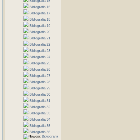
Bibliografia 15
Bibliografia 16
Bibliografia 17
Bibliografia 18
Bibliografia 19
Bibliografia 20
Bibliografia 21
Bibliografia 22
Bibliografia 23
Bibliografia 24
Bibliografia 25
Bibliografia 26
Bibliografia 27
Bibliografia 28
Bibliografia 29
Bibliografia 30
Bibliografia 31
Bibliografia 32
Bibliografia 33
Bibliografia 34
Bibliografia 35
Bibliografia 36
Bibliografia