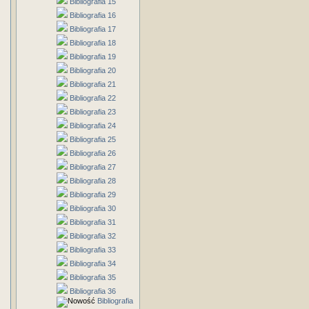
Bibliografia 15
Bibliografia 16
Bibliografia 17
Bibliografia 18
Bibliografia 19
Bibliografia 20
Bibliografia 21
Bibliografia 22
Bibliografia 23
Bibliografia 24
Bibliografia 25
Bibliografia 26
Bibliografia 27
Bibliografia 28
Bibliografia 29
Bibliografia 30
Bibliografia 31
Bibliografia 32
Bibliografia 33
Bibliografia 34
Bibliografia 35
Bibliografia 36
Bibliografia