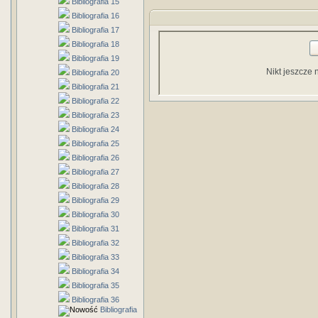
Bibliografia 15
Bibliografia 16
Bibliografia 17
Bibliografia 18
Bibliografia 19
Nikt jeszcze 
Bibliografia 20
Bibliografia 21
Bibliografia 22
Bibliografia 23
Bibliografia 24
Bibliografia 25
Bibliografia 26
Bibliografia 27
Bibliografia 28
Bibliografia 29
Bibliografia 30
Bibliografia 31
Bibliografia 32
Bibliografia 33
Bibliografia 34
Bibliografia 35
Bibliografia 36
Bibliografia