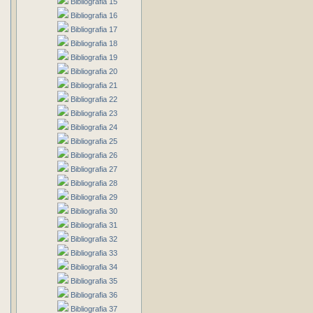
Bibliografia 15
Bibliografia 16
Bibliografia 17
Bibliografia 18
Bibliografia 19
Bibliografia 20
Bibliografia 21
Bibliografia 22
Bibliografia 23
Bibliografia 24
Bibliografia 25
Bibliografia 26
Bibliografia 27
Bibliografia 28
Bibliografia 29
Bibliografia 30
Bibliografia 31
Bibliografia 32
Bibliografia 33
Bibliografia 34
Bibliografia 35
Bibliografia 36
Bibliografia 37