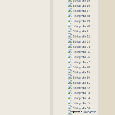
Bibliografia 15
Bibliografia 16
Bibliografia 17
Bibliografia 18
Bibliografia 19
Bibliografia 20
Bibliografia 21
Bibliografia 22
Bibliografia 23
Bibliografia 24
Bibliografia 25
Bibliografia 26
Bibliografia 27
Bibliografia 28
Bibliografia 29
Bibliografia 30
Bibliografia 31
Bibliografia 32
Bibliografia 33
Bibliografia 34
Bibliografia 35
Bibliografia 36
Bibliografia