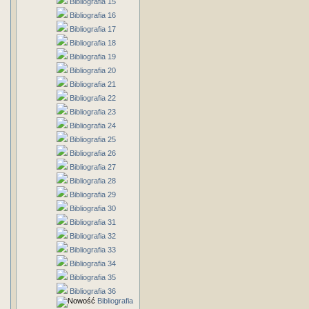
Bibliografia 15
Bibliografia 16
Bibliografia 17
Bibliografia 18
Bibliografia 19
Bibliografia 20
Bibliografia 21
Bibliografia 22
Bibliografia 23
Bibliografia 24
Bibliografia 25
Bibliografia 26
Bibliografia 27
Bibliografia 28
Bibliografia 29
Bibliografia 30
Bibliografia 31
Bibliografia 32
Bibliografia 33
Bibliografia 34
Bibliografia 35
Bibliografia 36
Bibliografia