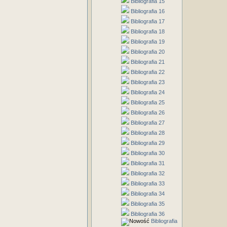
Bibliografia 15
Bibliografia 16
Bibliografia 17
Bibliografia 18
Bibliografia 19
Bibliografia 20
Bibliografia 21
Bibliografia 22
Bibliografia 23
Bibliografia 24
Bibliografia 25
Bibliografia 26
Bibliografia 27
Bibliografia 28
Bibliografia 29
Bibliografia 30
Bibliografia 31
Bibliografia 32
Bibliografia 33
Bibliografia 34
Bibliografia 35
Bibliografia 36
Bibliografia