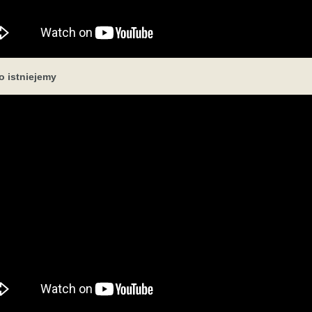
o istniejemy