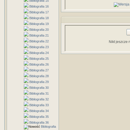
Bibliografia 15
Bibliografia 16
Bibliografia 17
Bibliografia 18
Bibliografia 19
Bibliografia 20
Bibliografia 21
Bibliografia 22
Nikt jeszcze 
Bibliografia 23
Bibliografia 24
Bibliografia 25
Bibliografia 26
Bibliografia 27
Bibliografia 28
Bibliografia 29
Bibliografia 30
Bibliografia 31
Bibliografia 32
Bibliografia 33
Bibliografia 34
Bibliografia 35
Bibliografia 36
Bibliografia