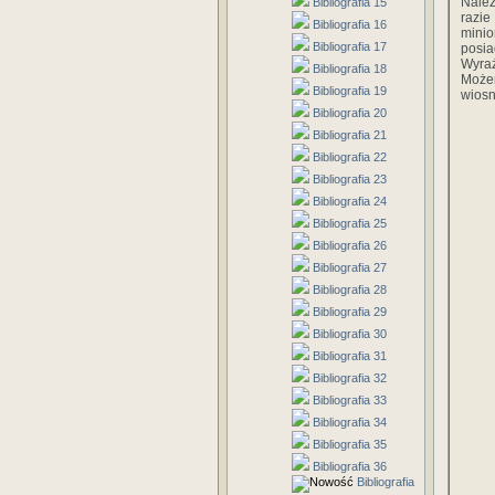
Należ
Bibliografia 15
razie
Bibliografia 16
minio
Bibliografia 17
posia
Wyraź
Bibliografia 18
Możem
Bibliografia 19
wiosn
Bibliografia 20
Bibliografia 21
Bibliografia 22
Bibliografia 23
Bibliografia 24
Bibliografia 25
Bibliografia 26
Bibliografia 27
Bibliografia 28
Bibliografia 29
Bibliografia 30
Bibliografia 31
Bibliografia 32
Bibliografia 33
Bibliografia 34
Bibliografia 35
Bibliografia 36
Bibliografia